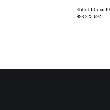
Stiftet 16. mai 
998 823 692