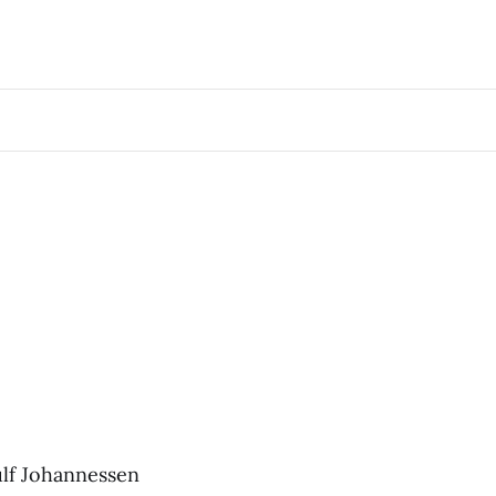
nulf Johannessen